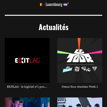
· Luxembourg
"
Actualités
EXITLAG - le logiciel n°1 pour les joueurs
Nexus Tour résultats Week 2