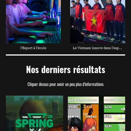
l'Esport à l'école
Le Vietnam innove dans l'esport
Nos derniers résultats
Cliquer dessus pour avoir un peu plus d'informations