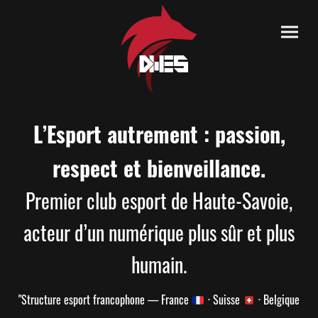
L’Esport autrement : passion,
respect et bienveillance.
Premier club esport de Haute-Savoie,
acteur d’un numérique plus sûr et plus
humain.
"Structure esport francophone — France
· Suisse
· Belgique